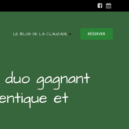
LE BLOG DE LA CLAUZADE
RÉSERVER
 duo gagnant
entique et