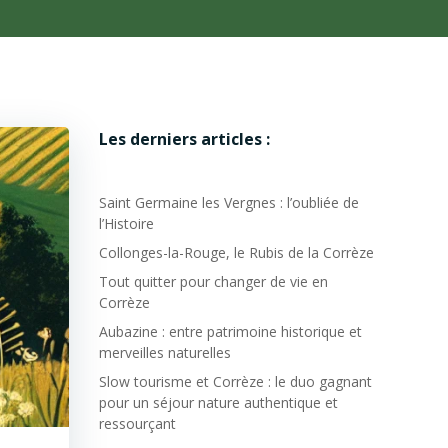
Les derniers articles :
Saint Germaine les Vergnes : l’oubliée de
l’Histoire
Collonges-la-Rouge, le Rubis de la Corrèze
Tout quitter pour changer de vie en
Corrèze
Aubazine : entre patrimoine historique et
merveilles naturelles
Slow tourisme et Corrèze : le duo gagnant
pour un séjour nature authentique et
ressourçant