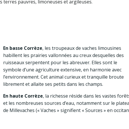
 terres pauvres, limoneuses et argileuses.
En basse Corrèze
, les troupeaux de vaches limousines
habillent les prairies vallonnées au creux desquelles des
ruisseaux serpentent pour les abreuver. Elles sont le
symbole d’une agriculture extensive, en harmonie avec
l’environnement. Cet animal curieux et tranquille broute
librement et allaite ses petits dans les champs.
En haute Corrèze
, la richesse réside dans les vastes forêt
et les nombreuses sources d’eau, notamment sur le plate
de Millevaches (« Vaches » signifient « Sources » en occitan