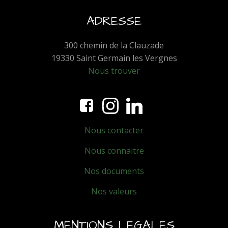
ADRESSE
300 chemin de la Clauzade
19330 Saint Germain les Vergnes
Nous trouver
Nous contacter
Nous connaitre
Nos documents
Nos valeurs
MENTIONS LEGALES