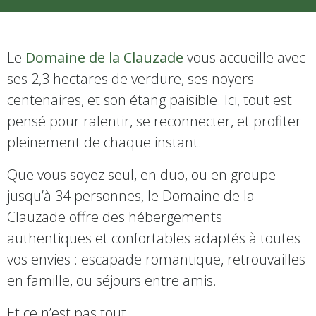
Le
Domaine de la Clauzade
vous accueille avec
ses 2,3 hectares de verdure, ses noyers
centenaires, et son étang paisible. Ici, tout est
pensé pour ralentir, se reconnecter, et profiter
pleinement de chaque instant.
Que vous soyez seul, en duo, ou en groupe
jusqu’à 34 personnes, le Domaine de la
Clauzade offre des hébergements
authentiques et confortables adaptés à toutes
vos envies : escapade romantique, retrouvailles
en famille, ou séjours entre amis.
Et ce n’est pas tout…