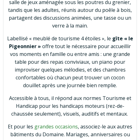
salle de jeux aménagée sous les poutres du grenier,
tandis que les adultes, réunis autour du poêle à bois,
partagent des discussions animées, une tasse ou un
verre à la main.
Labellisé « meublé de tourisme 4 étoiles », le
gîte « le
Pigeonnier »
offre tout le nécessaire pour accueillir
vos moments en famille ou entre amis : une grande
table pour des repas conviviaux, un piano pour
improviser quelques mélodies, et des chambres
confortables où chacun peut trouver un cocon
douillet après une journée bien remplie.
Accessible à tous, il répond aux normes Tourisme et
Handicap pour les handicaps moteurs (rez-de-
chaussée seulement), visuels, auditifs et mentaux.
Et pour les
grandes occasions
, associez-le aux autres
bâtiments du Domaine. Mariages, anniversaires ou