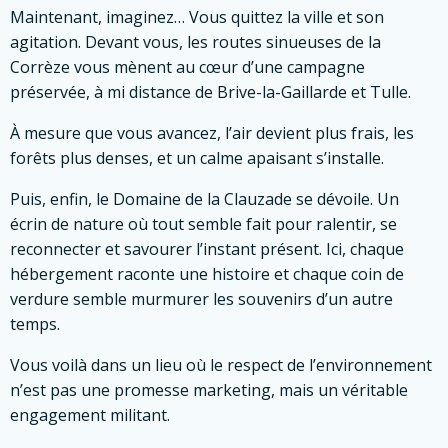
Maintenant, imaginez… Vous quittez la ville et son
agitation. Devant vous, les routes sinueuses de la
Corrèze vous mènent au cœur d’une campagne
préservée, à mi distance de Brive-la-Gaillarde et Tulle.
À mesure que vous avancez, l’air devient plus frais, les
forêts plus denses, et un calme apaisant s’installe.
Puis, enfin, le Domaine de la Clauzade se dévoile. Un
écrin de nature où tout semble fait pour ralentir, se
reconnecter et savourer l’instant présent. Ici, chaque
hébergement raconte une histoire et chaque coin de
verdure semble murmurer les souvenirs d’un autre
temps.
Vous voilà dans un lieu où le respect de l’environnement
n’est pas une promesse marketing, mais un véritable
engagement militant.