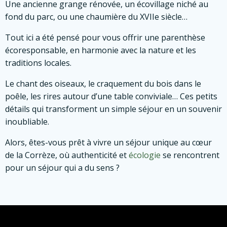
Une ancienne grange rénovée, un écovillage niché au
fond du parc, ou une chaumière du XVIIe siècle…
Tout ici a été pensé pour vous offrir une parenthèse
écoresponsable, en harmonie avec la nature et les
traditions locales.
Le chant des oiseaux, le craquement du bois dans le
poêle, les rires autour d’une table conviviale… Ces petits
détails qui transforment un simple séjour en un souvenir
inoubliable.
Alors, êtes-vous prêt à vivre un séjour unique au cœur
de la Corrèze, où authenticité et
écologie
se rencontrent
pour un séjour qui a du sens ?