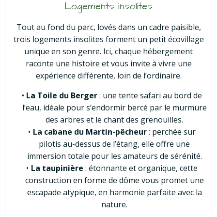
Logements insolites
Tout au fond du parc, lovés dans un cadre paisible,
trois logements insolites forment un petit écovillage
unique en son genre. Ici, chaque hébergement
raconte une histoire et vous invite à vivre une
expérience différente, loin de l’ordinaire.
La Toile du Berger
: une tente safari au bord de
l’eau, idéale pour s’endormir bercé par le murmure
des arbres et le chant des grenouilles.
La cabane du Martin-pêcheur
: perchée sur
pilotis au-dessus de l’étang, elle offre une
immersion totale pour les amateurs de sérénité.
La taupinière
: étonnante et organique, cette
construction en forme de dôme vous promet une
escapade atypique, en harmonie parfaite avec la
nature.