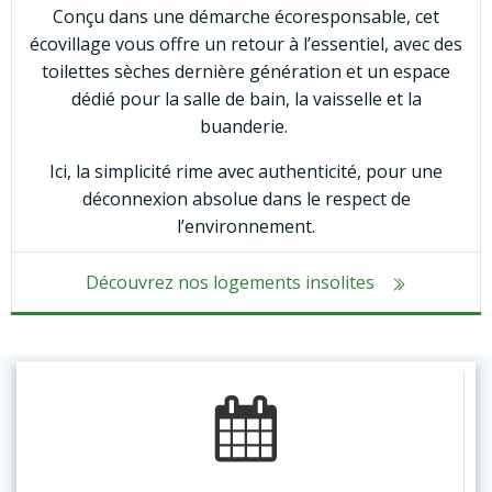
Conçu dans une démarche écoresponsable, cet
écovillage vous offre un retour à l’essentiel, avec des
toilettes sèches dernière génération et un espace
dédié pour la salle de bain, la vaisselle et la
buanderie.
Ici, la simplicité rime avec authenticité, pour une
déconnexion absolue dans le respect de
l’environnement.
Découvrez nos logements insolites