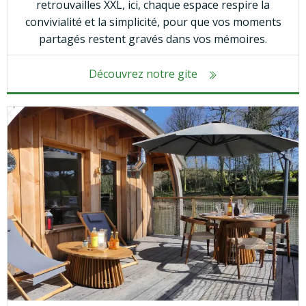
retrouvailles XXL, ici, chaque espace respire la
convivialité et la simplicité, pour que vos moments
partagés restent gravés dans vos mémoires.
Découvrez notre gite