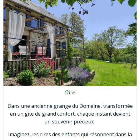
Gite
Dans une ancienne grange du Domaine, transformée
en un gîte de grand confort, chaque instant devient
un souvenir précieux.
Imaginez, les rires des enfants qui résonnent dans la