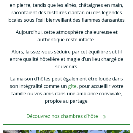
en pierre, tandis que les aînés, châtaignes en main,
racontaient des histoires d’antan ou des légendes
locales sous l’œil bienveillant des flammes dansantes.
Aujourd’hui, cette atmosphère chaleureuse et
authentique reste intacte.
Alors, laissez-vous séduire par cet équilibre subtil
entre qualité hôtelière et magie d’un lieu chargé de
souvenirs.
La maison d’hôtes peut également être louée dans
son intégralité comme un
gîte
, pour accueillir votre
famille ou vos amis dans une ambiance conviviale,
propice au partage.
Découvrez nos chambres d’hôte