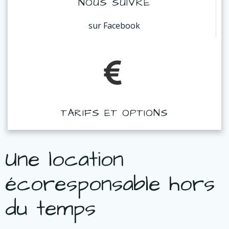
NOUS SUIVRE
sur
Facebook
TARIFS ET OPTIONS
Une location
écoresponsable hors
du temps