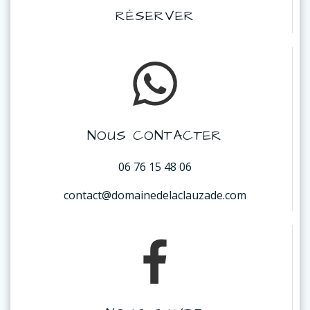
RÉSERVER
NOUS CONTACTER
06 76 15 48 06
contact@domainedelaclauzade.com