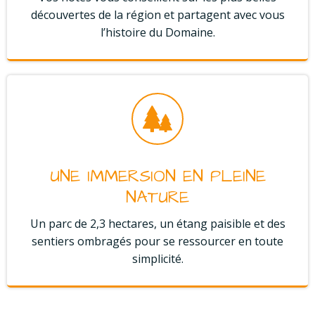
découvertes de la région et partagent avec vous
l’histoire du Domaine.
UNE IMMERSION EN PLEINE
NATURE
Un parc de 2,3 hectares, un étang paisible et des
sentiers ombragés pour se ressourcer en toute
simplicité.