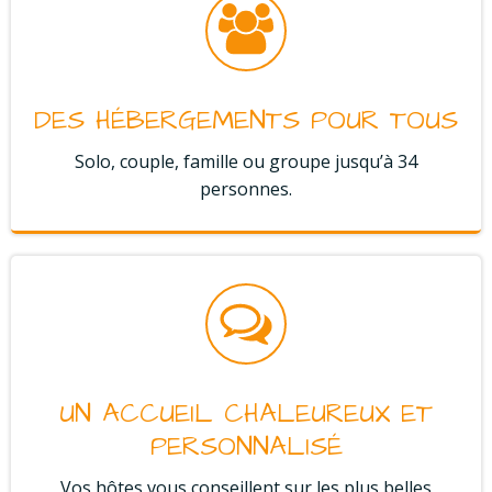
DES HÉBERGEMENTS POUR TOUS
Solo, couple, famille ou groupe jusqu’à 34
personnes.
UN ACCUEIL CHALEUREUX ET
PERSONNALISÉ
Vos hôtes vous conseillent sur les plus belles