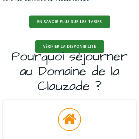
EN SAVOIR PLUS SUR LES TARIFS
VÉRIFIER LA DISPONIBILITÉ
Pourquoi séjourner
au Domaine de la
Clauzade ?