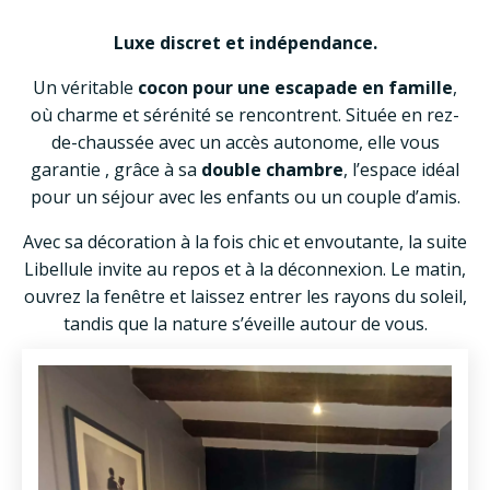
Luxe discret et indépendance.
Un véritable
cocon pour une escapade en famille
,
où charme et sérénité se rencontrent. Située en rez-
de-chaussée avec un accès autonome, elle vous
garantie , grâce à sa
double chambre
, l’espace idéal
pour un séjour avec les enfants ou un couple d’amis.
Avec sa décoration à la fois chic et envoutante, la suite
Libellule invite au repos et à la déconnexion. Le matin,
ouvrez la fenêtre et laissez entrer les rayons du soleil,
tandis que la nature s’éveille autour de vous.