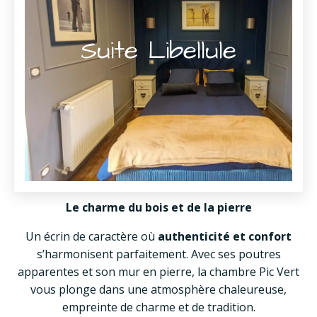
Suite Libellule
Le charme du bois et de la pierre
Un écrin de caractère où
authenticité et confort
s’harmonisent parfaitement. Avec ses poutres
apparentes et son mur en pierre, la chambre Pic Vert
vous plonge dans une atmosphère chaleureuse,
empreinte de charme et de tradition.