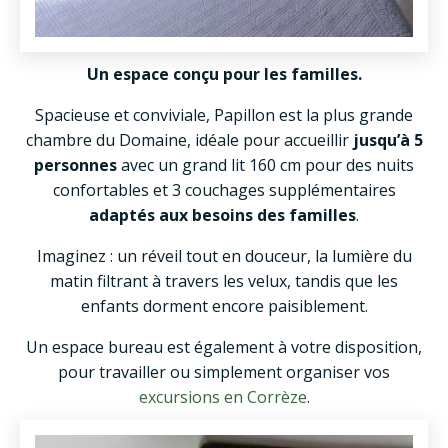
Un espace conçu pour les familles.
Spacieuse et conviviale, Papillon est la plus grande
chambre du Domaine, idéale pour accueillir
jusqu’à 5
personnes
avec un grand lit 160 cm
pour des nuits
confortables et 3 couchages supplémentaires
adaptés aux besoins des familles
.
Imaginez : un réveil tout en douceur, la lumière du
matin filtrant à travers les velux, tandis que les
enfants dorment encore paisiblement.
Un espace bureau est également à votre disposition,
pour travailler ou simplement organiser vos
excursions en Corrèze
.