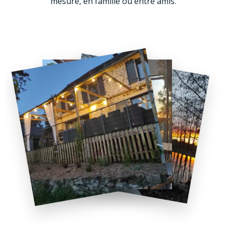
mesure, en famille ou entre amis.