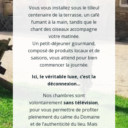
Vous vous installez sous le tilleul
centenaire de la terrasse, un café
fumant à la main, tandis que le
chant des oiseaux accompagne
votre matinée.
Un petit-déjeuner gourmand,
composé de produits locaux et de
saisons, vous attend pour bien
commencer la journée.
Ici, le véritable luxe, c’est la
déconnexion…
Nos chambres sont
volontairement
sans télévision
,
pour vous permettre de profiter
pleinement du calme du Domaine
et de l’authenticité du lieu. Mais