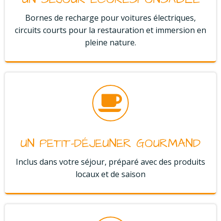
Bornes de recharge pour voitures électriques,
circuits courts pour la restauration et immersion en
pleine nature.
UN PETIT-DÉJEUNER GOURMAND
Inclus dans votre séjour, préparé avec des produits
locaux et de saison