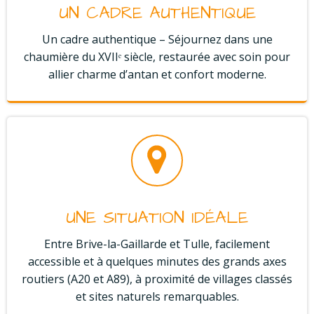
UN CADRE AUTHENTIQUE
Un cadre authentique – Séjournez dans une
chaumière du XVIIᵉ siècle, restaurée avec soin pour
allier charme d’antan et confort moderne.
UNE SITUATION IDÉALE
Entre Brive-la-Gaillarde et Tulle, facilement
accessible et à quelques minutes des grands axes
routiers (A20 et A89), à proximité de villages classés
et sites naturels remarquables.