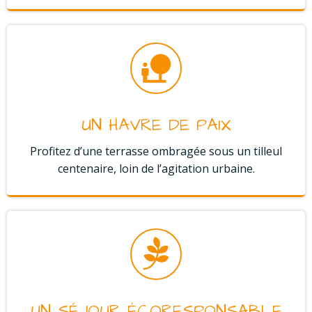
UN HAVRE DE PAIX
Profitez d’une terrasse ombragée sous un tilleul
centenaire, loin de l’agitation urbaine.
UN SÉJOUR ÉCORESPONSABLE