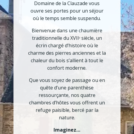
Domaine de la Clauzade vous
ouvre ses portes pour un séjour
où le temps semble suspendu.
Bienvenue dans une chaumière
traditionnelle du XVIIᵉ siècle, un
écrin chargé d’histoire où le
charme des pierres anciennes et la
chaleur du bois s’allient à tout le
confort moderne.
Que vous soyez de passage ou en
quête d’une parenthèse
ressourçante, nos quatre
chambres d’hôtes vous offrent un
refuge paisible, bercé par la
nature.
Imaginez…