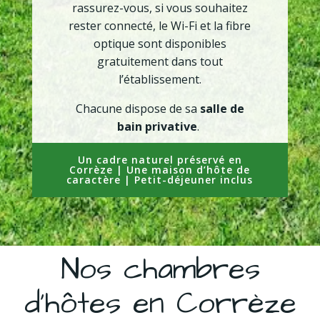
rassurez-vous, si vous souhaitez
rester connecté, le Wi-Fi et la fibre
optique sont disponibles
gratuitement dans tout
l’établissement.
Chacune dispose de sa
salle de
bain privative
.
Un cadre naturel préservé en
Corrèze | Une maison d’hôte de
caractère | Petit-déjeuner inclus
Nos chambres
d’hôtes en Corrèze