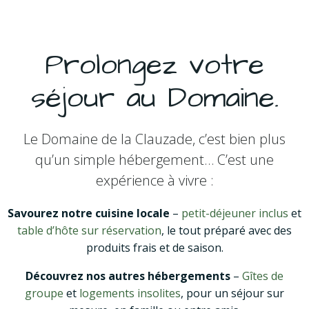
Prolongez votre
séjour au Domaine.
Le Domaine de la Clauzade, c’est bien plus
qu’un simple hébergement… C’est une
expérience à vivre :
Savourez notre cuisine locale
–
petit-déjeuner inclus
et
table d’hôte sur réservation
, le tout préparé avec des
produits frais et de saison.
Découvrez nos autres hébergements
–
Gîtes de
groupe
et
logements insolites
, pour un séjour sur