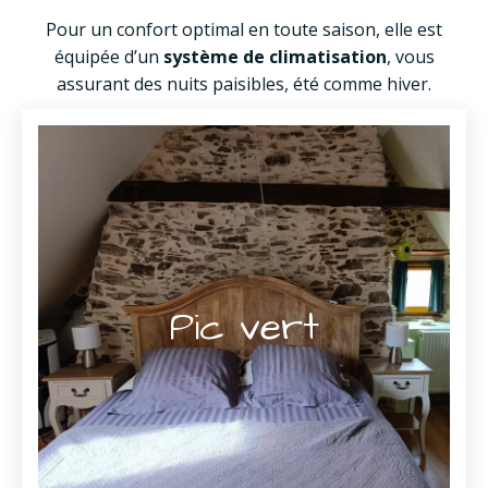
Pour un confort optimal en toute saison, elle est
équipée d’un
système de climatisation
, vous
assurant des nuits paisibles, été comme hiver.
Pic vert