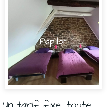
Papillon
Un tarif fixe, toute