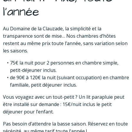
l’année
Au Domaine de la Clauzade, la simplicité et la
transparence sont de mise… Nos chambres d’hôtes
restent au même prix toute l’année, sans variation selon
les saisons.
75€ la nuit pour 2 personnes en chambre simple,
petit-déjeuner inclus.
de 90€ à 120€ la nuit (suivant occupation) en chambre
familiale, petit déjeuner inclus.
Vous voyagez avec un tout-petit ? Un lit parapluie peut
être installé sur demande : 15€/nuit inclus le petit
déjeuner pour l’enfant.
Pas besoin d’attendre la basse saison. Réservez en toute
sérénité, au même tarif toute l’année !